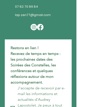
07 82 70 89 84
lap.zen77@gmail.com
Restons en lien !
Recevez de temps en temps : 
les prochaines dates des 
Soirées des Constelles, les 
conférences et quelques 
réflexions autour de mon 
accompagnement.
J'accepte de recevoir par e-
mail les informations et 
actualités d'Audrey 
Lapostolet. Je peux à tout 